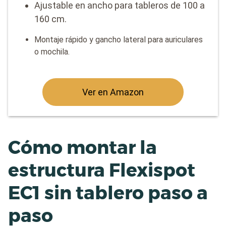
Ajustable en ancho para tableros de 100 a
160 cm.
Montaje rápido y gancho lateral para auriculares
o mochila.
Ver en Amazon
Cómo montar la
estructura Flexispot
EC1 sin tablero paso a
paso