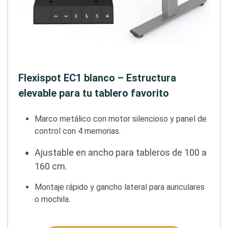
Flexispot EC1 blanco – Estructura
elevable para tu tablero favorito
Marco metálico con motor silencioso y panel de
control con 4 memorias.
Ajustable en ancho para tableros de 100 a
160 cm.
Montaje rápido y gancho lateral para auriculares
o mochila.