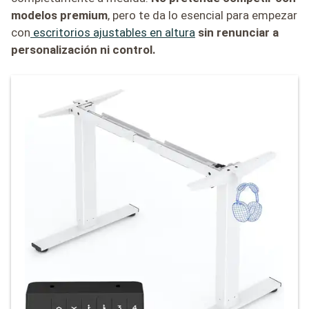
modelos premium
, pero te da lo esencial para empezar
con
escritorios ajustables en altura
sin renunciar a
personalización ni control.