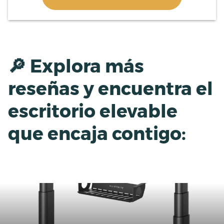
🔎 Explora más
reseñas y encuentra el
escritorio elevable
que encaja contigo
: