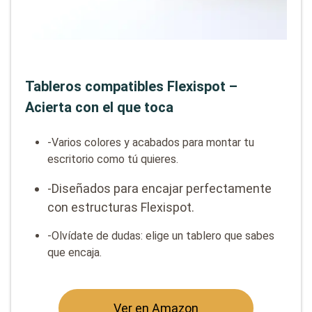
Tableros compatibles Flexispot –
Acierta con el que toca
-Varios colores y acabados para montar tu
escritorio como tú quieres.
-Diseñados para encajar perfectamente
con estructuras Flexispot.
-Olvídate de dudas: elige un tablero que sabes
que encaja.
Ver en Amazon