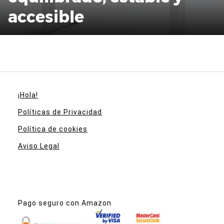
accesible
¡Hola!
Políticas de Privacidad
Política de cookies
Aviso Legal
Pago seguro con Amazon