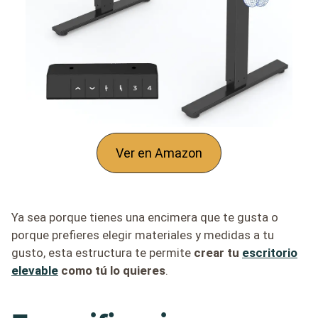
Ver en Amazon
Ya sea porque tienes una encimera que te gusta o
porque prefieres elegir materiales y medidas a tu
gusto, esta estructura te permite
crear tu
escritorio
elevable
como tú lo quieres
.