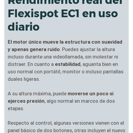
Flexispot EC1 en uso
diario
El motor único mueve la estructura con suavidad
y apenas genera ruido
. Puedes ajustar la altura
incluso durante una videollamada, sin molestar ni
distraer. En cuanto a
estabilidad
, aguanta bien en
uso normal con portátil, monitor o incluso pantallas
duales ligeras.
A su altura máxima, puede
moverse un poco si
ejerces presión
, algo normal en marcos de dos
etapas.
Respecto al control, algunas versiones vienen con el
panel básico de dos botones, otras incluyen el nuevo