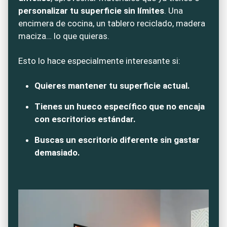
personalizar tu superficie sin límites
. Una
encimera de cocina, un tablero reciclado, madera
maciza… lo que quieras.
Esto lo hace especialmente interesante si:
Quieres mantener tu superficie actual.
Tienes un hueco específico que no encaja
con escritorios estándar.
Buscas un escritorio diferente sin gastar
demasiado.