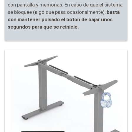
con pantalla y memorias. En caso de que el sistema
se bloquee (algo que pasa ocasionalmente),
basta
con mantener pulsado el botón de bajar unos
segundos para que se reinicie.