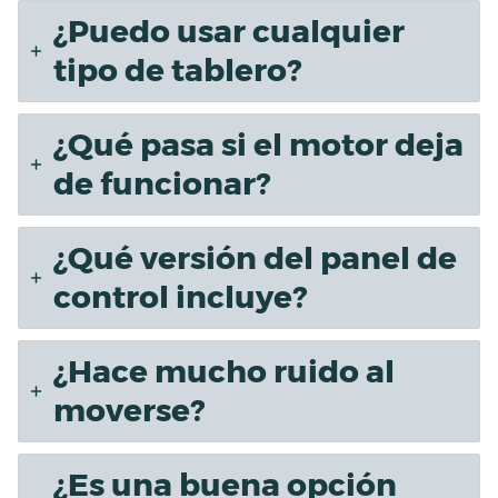
¿Puedo usar cualquier
tipo de tablero?
¿Qué pasa si el motor deja
de funcionar?
¿Qué versión del panel de
control incluye?
¿Hace mucho ruido al
moverse?
¿Es una buena opción