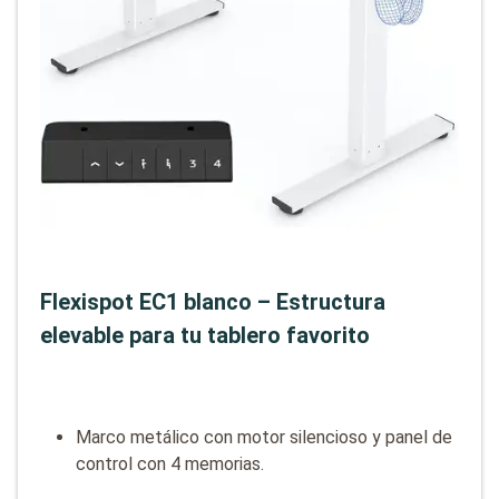
Flexispot EC1 blanco – Estructura
elevable para tu tablero favorito
Marco metálico con motor silencioso y panel de
control con 4 memorias.