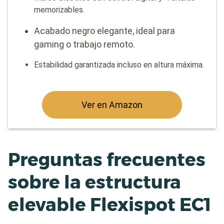
memorizables.
Acabado negro elegante, ideal para
gaming o trabajo remoto.
Estabilidad garantizada incluso en altura máxima.
Ver en Amazon
Preguntas frecuentes
sobre la estructura
elevable Flexispot EC1