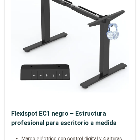
Flexispot EC1 negro – Estructura
profesional para escritorio a medida
Marco eléctrico con control digital y 4 alturas