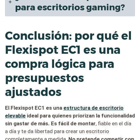
para escritorios gaming?
Conclusión: por qué el
Flexispot EC1 es una
compra lógica para
presupuestos
ajustados
El Flexispot EC1 es una
estructura de escritorio
elevable
ideal para quienes priorizan la funcionalidad
sin gastar de más.
Es fácil de montar
, fiable en el día
a día y te da libertad para crear un escritorio
completamente a medida.
No pretende competir con