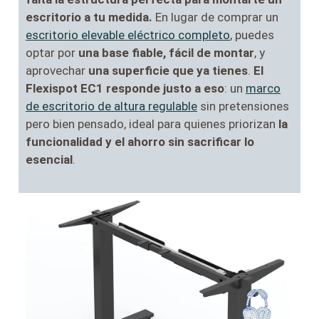
escritorio a tu medida.
En lugar de comprar un
escritorio elevable eléctrico completo
, puedes
optar por
una base fiable, fácil de montar
, y
aprovechar
una superficie que ya tienes
.
El
Flexispot EC1 responde justo a eso
: un
marco
de escritorio de altura regulable
sin pretensiones
pero bien pensado, ideal para quienes priorizan
la
funcionalidad y el ahorro sin sacrificar lo
esencial
.