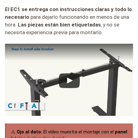
El EC1 se entrega con instrucciones claras y todo lo
necesario
para dejarlo funcionando en menos de una
hora.
Las piezas están bien etiquetadas
, y no se
necesita experiencia previa para montarlo.
⚠️
Ojo al dato:
El vídeo muestra el montaje con el
panel