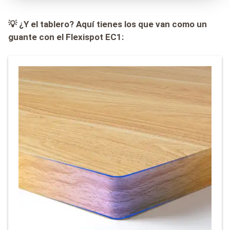
💡 ¿Y el tablero? Aquí tienes los que van como un
guante con el Flexispot EC1: