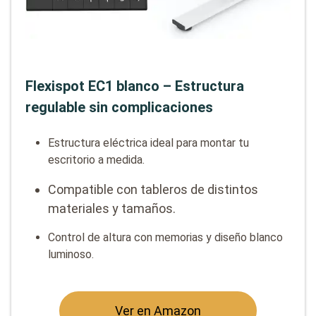
Flexispot EC1 blanco – Estructura
regulable sin complicaciones
Estructura eléctrica ideal para montar tu
escritorio a medida.
Compatible con tableros de distintos
materiales y tamaños.
Control de altura con memorias y diseño blanco
luminoso.
Ver en Amazon