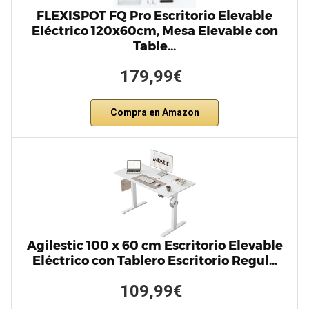
FLEXISPOT FQ Pro Escritorio Elevable
Eléctrico 120x60cm, Mesa Elevable con
Table…
179,99€
Compra en Amazon
Agilestic 100 x 60 cm Escritorio Elevable
Eléctrico con Tablero Escritorio Regul…
109,99€