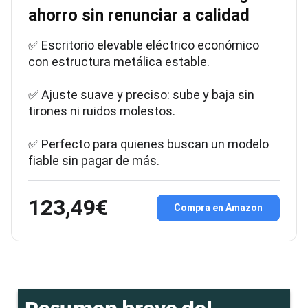
ahorro sin renunciar a calidad
✅ Escritorio elevable eléctrico económico
con estructura metálica estable.
✅ Ajuste suave y preciso: sube y baja sin
tirones ni ruidos molestos.
✅ Perfecto para quienes buscan un modelo
fiable sin pagar de más.
123,49€
Compra en Amazon