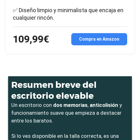
✅ Diseño limpio y minimalista que encaja en
cualquier rincón.
109,99€
Compra en Amazon
Resumen breve del
escritorio elevable
Un escritorio con
dos memorias
,
anticolisión
y
funcionamiento suave que empieza a destacar
entre los baratos.
Si lo ves disponible en la talla correcta, es una