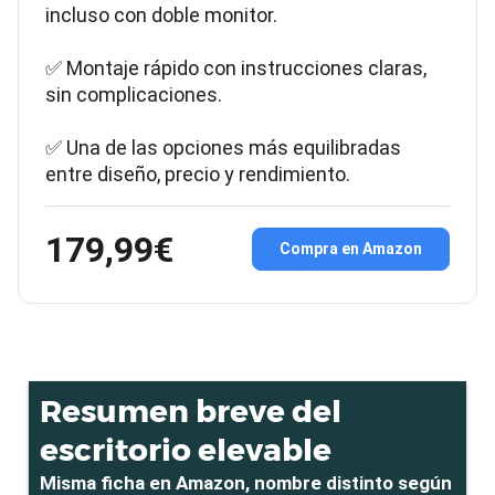
incluso con doble monitor.
✅ Montaje rápido con instrucciones claras,
sin complicaciones.
✅ Una de las opciones más equilibradas
entre diseño, precio y rendimiento.
179,99€
Compra en Amazon
Resumen breve del
escritorio elevable
Misma ficha en Amazon, nombre distinto según