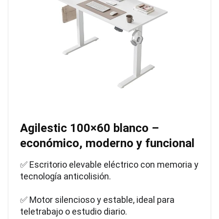
Agilestic 100×60 blanco –
económico, moderno y funcional
✅ Escritorio elevable eléctrico con memoria y
tecnología anticolisión.
✅ Motor silencioso y estable, ideal para
teletrabajo o estudio diario.