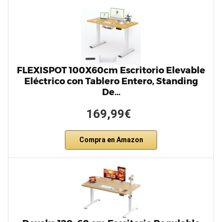
FLEXISPOT 100X60cm Escritorio Elevable
Eléctrico con Tablero Entero, Standing
De…
169,99€
Compra en Amazon