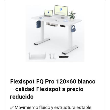
Flexispot FQ Pro 120×60 blanco
– calidad Flexispot a precio
reducido
✅ Movimiento fluido y estructura estable