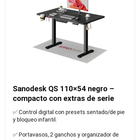
Sanodesk QS 110×54 negro –
compacto con extras de serie
✅ Control digital con presets sentado/de pie
y bloqueo infantil.
✅ Portavasos, 2 ganchos y organizador de