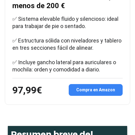
menos de 200 €
✅ Sistema elevable fluido y silencioso: ideal
para trabajar de pie o sentado.
✅ Estructura sólida con niveladores y tablero
en tres secciones fácil de alinear.
✅ Incluye gancho lateral para auriculares o
mochila: orden y comodidad a diario.
97,99€
Compra en Amazon
Resumen breve del