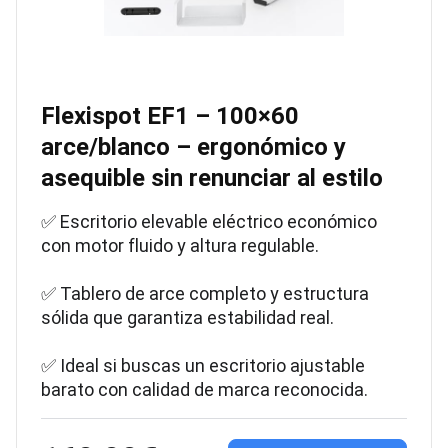
Flexispot EF1 – 100×60
arce/blanco – ergonómico y
asequible sin renunciar al estilo
✅ Escritorio elevable eléctrico económico
con motor fluido y altura regulable.
✅ Tablero de arce completo y estructura
sólida que garantiza estabilidad real.
✅ Ideal si buscas un escritorio ajustable
barato con calidad de marca reconocida.