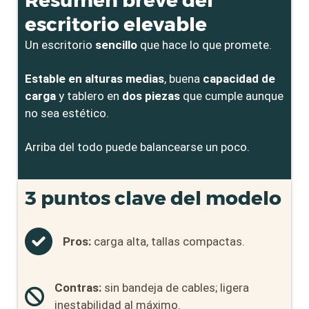
Resumen breve del
escritorio elevable
Un escritorio
sencillo
que hace lo que promete.
Estable en alturas medias
, buena
capacidad de
carga
y tablero en
dos piezas
que cumple aunque
no sea estético.
Arriba del todo puede balancearse un poco.
3 puntos clave del modelo
Pros:
carga alta, tallas compactas.
Contras:
sin bandeja de cables; ligera
inestabilidad al máximo.