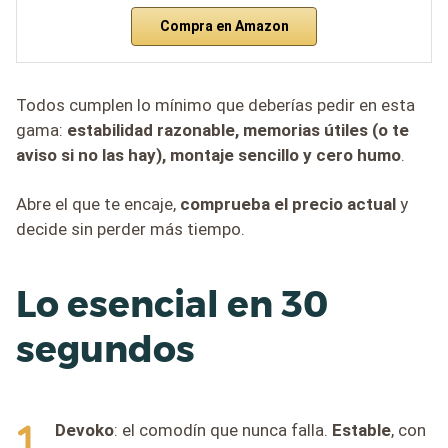
Compra en Amazon
Todos cumplen lo mínimo que deberías pedir en esta
gama:
estabilidad razonable, memorias útiles (o te
aviso si no las hay), montaje sencillo y cero humo
.
Abre el que te encaje,
comprueba el precio actual
y
decide sin perder más tiempo.
Lo esencial en 30
segundos
Devoko
: el comodín que nunca falla.
Estable
, con